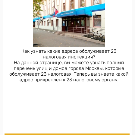
Как узнать какие адреса обслуживает 23
налоговая инспекция?
На данной странице, вы можете узнать полный
перечень улиц и домов города Москвы, которые
обслуживает 23 налоговая. Теперь вы знаете какой
адрес прикреплен к 23 налоговому органу.