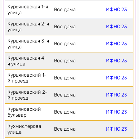
Курьяновская 1-я
Все дома
ИФНС 23
улица
Курьяновская 2-я
Все дома
ИФНС 23
улица
Курьяновская 3-я
Все дома
ИФНС 23
улица
Курьяновская 4-
Все дома
ИФНС 23
я улица
Курьяновский 1-
Все дома
ИФНС 23
й проезд
Курьяновский 2-
Все дома
ИФНС 23
й проезд
Курьяновский
Все дома
ИФНС 23
бульвар
Кухмистерова
Все дома
ИФНС 23
улица