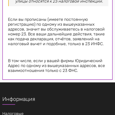
улицы относятся к 23 налоговой инспекции.
Если вы прописаны (имеете постоянную
регистрацию) по одному из вышеуказанных
адресов, значит вы обслуживаетесь в налоговой
номер 23. Все ваши дальнейшие действия, такие
как подача декларация, отчётов, заявлений на
налоговый вычет и подобные, только в 23 ИНФС.
В том числе, если у вашей фирмы Юридический
Адрес по одному из вышеуказанных адресов, все
взаимоотношения только с 23 ФНС.
Информация
Налоговые