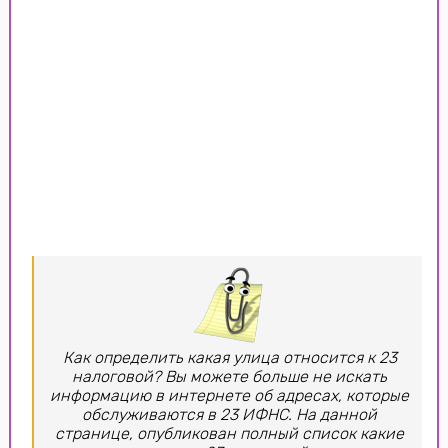
Как определить какая улица относится к 23
налоговой? Вы можете больше не искать
информацию в интернете об адресах, которые
обслуживаются в 23 ИФНС. На данной
странице, опубликован полный список какие