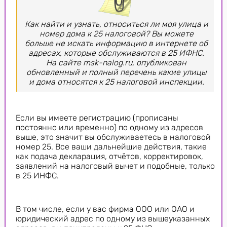
Как найти и узнать, относиться ли моя улица и
номер дома к 25 налоговой? Вы можете
больше не искать информацию в интернете об
адресах, которые обслуживаются в 25 ИФНС.
На сайте msk-nalog.ru, опубликован
обновленный и полный перечень какие улицы
и дома относятся к 25 налоговой инспекции.
Если вы имеете регистрацию (прописаны
постоянно или временно) по одному из адресов
выше, это значит вы обслуживаетесь в налоговой
номер 25. Все ваши дальнейшие действия, такие
как подача декларация, отчётов, корректировок,
заявлений на налоговый вычет и подобные, только
в 25 ИНФС.
В том числе, если у вас фирма ООО или ОАО и
юридический адрес по одному из вышеуказанных