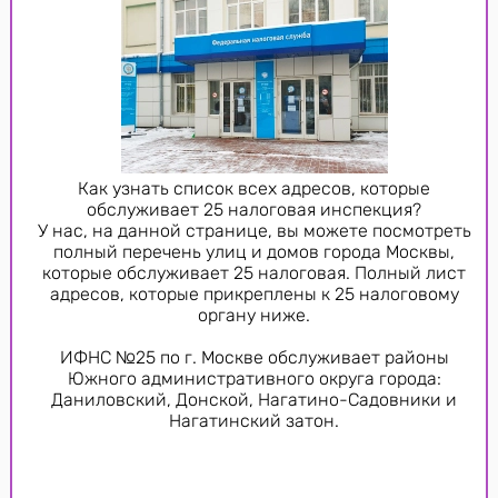
Как узнать список всех адресов, которые
обслуживает 25 налоговая инспекция?
У нас, на данной странице, вы можете посмотреть
полный перечень улиц и домов города Москвы,
которые обслуживает 25 налоговая. Полный лист
адресов, которые прикреплены к 25 налоговому
органу ниже.
ИФНС №25 по г. Москве обслуживает районы
Южного административного округа города:
Даниловский, Донской, Нагатино-Садовники и
Нагатинский затон.