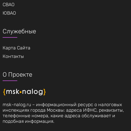
СВАО
ЮВАО
Служебные
Карта Сайта
Контакты
О Проекте
msk-nalog.ru – информационный ресурс о налоговых
инспекциях города Москвы: адреса ИФНС, реквизиты,
телефонные номера, какие адреса обслуживает и
подобная информация.