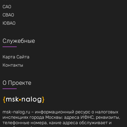
САО
СВАО
ЮВАО
Служебные
Карта Сайта
Контакты
О Проекте
msk-nalog.ru – информационный ресурс о налоговых
инспекциях города Москвы: адреса ИФНС, реквизиты,
телефонные номера, какие адреса обслуживает и