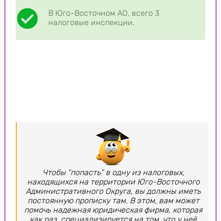
В Юго-Восточном АО, всего 3
налоговые инспекции.
Чтобы “попасть” в одну из налоговых,
находящихся на территории Юго-Восточного
Административного Округа, вы должны иметь
постоянную прописку там. В этом, вам может
помочь надежная юридическая фирма, которая
как раз, специализируется на том, что у неё