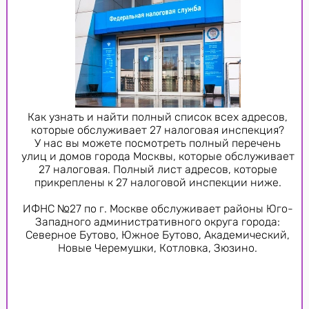
Как узнать и найти полный список всех адресов,
которые обслуживает 27 налоговая инспекция?
У нас вы можете посмотреть полный перечень
улиц и домов города Москвы, которые обслуживает
27 налоговая. Полный лист адресов, которые
прикреплены к 27 налоговой инспекции ниже.
ИФНС №27 по г. Москве обслуживает районы Юго-
Западного административного округа города:
Северное Бутово, Южное Бутово, Академический,
Новые Черемушки, Котловка, Зюзино.