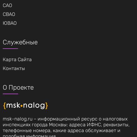
САО
СВАО
ЮВАО
Служебные
Карта Сайта
Контакты
О Проекте
msk-nalog.ru – информационный ресурс о налоговых
инспекциях города Москвы: адреса ИФНС, реквизиты,
телефонные номера, какие адреса обслуживает и
подобная информация.