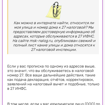
Как можно в интернете найти, относится ли
моя улица и номер дома к 27 налоговой? Мы
предоставляем достоверную информацию об
адресах, которые обслуживаются в 27 ИФНС.
На сайте msk-nalog.ru, опубликован свежий и
полный лист какие улицы и дома относятся к
27 налоговой инспекции.
Если у вас прописка по одному из адресов выше,
это значит, что вы обслуживаетесь в налоговой
номер 27. Все ваши дальнейшие действия, такие
как подача декларация, отчётов, корректировок,
заявлений на налоговый вычет и подобные, только
в 27 ИНФС.
В том числе, если у вас юридическое лицо (ООО) по