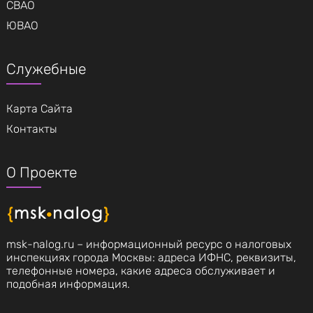
СВАО
ЮВАО
Служебные
Карта Сайта
Контакты
О Проекте
msk-nalog.ru – информационный ресурс о налоговых
инспекциях города Москвы: адреса ИФНС, реквизиты,
телефонные номера, какие адреса обслуживает и
подобная информация.