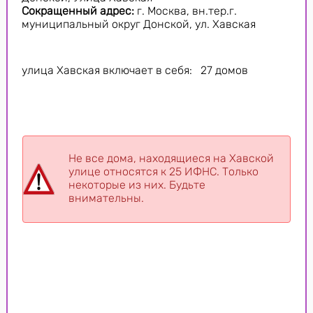
Сокращенный адрес:
г. Москва, вн.тер.г.
муниципальный округ Донской, ул. Хавская
улица Хавская включает в себя: 27 домов
Не все дома, находящиеся на Хавской
улице относятся к 25 ИФНС. Только
некоторые из них. Будьте
внимательны.