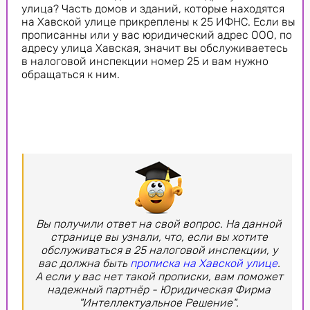
улица? Часть домов и зданий, которые находятся
на Хавской улице прикреплены к 25 ИФНС. Если вы
прописанны или у вас юридический адрес ООО, по
адресу улица Хавская, значит вы обслуживаетесь
в налоговой инспекции номер 25 и вам нужно
обращаться к ним.
Вы получили ответ на свой вопрос. На данной
странице вы узнали, что, если вы хотите
обслуживаться в 25 налоговой инспекции, у
вас должна быть
прописка на Хавской улице
.
А если у вас нет такой прописки, вам поможет
надежный партнёр - Юридическая Фирма
"Интеллектуальное Решение".