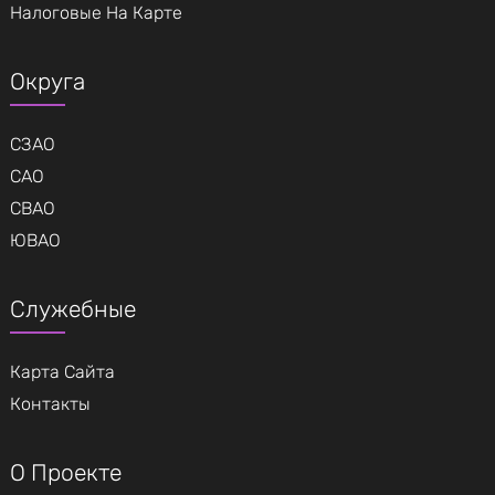
Налоговые На Карте
Округа
СЗАО
САО
СВАО
ЮВАО
Служебные
Карта Сайта
Контакты
О Проекте